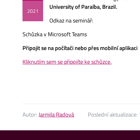
University of Paraíba, Brazil.
2021
Odkaz na seminář:
Schůzka v Microsoft Teams
Připojit se na počítači nebo přes mobilní aplikaci
Kliknutím sem se připojíte ke schůzce.
Autor:
Jarmila Radová
Poslední aktualizace: