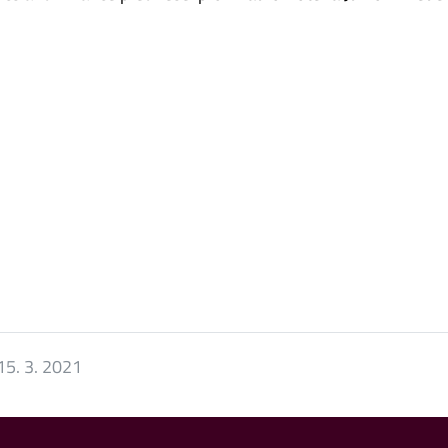
15. 3. 2021