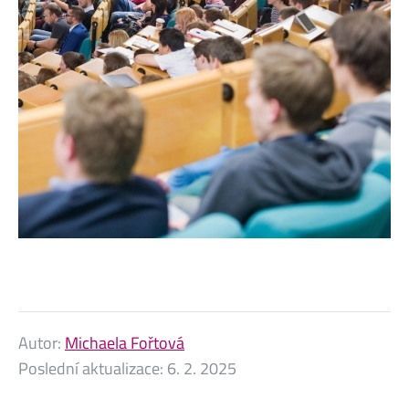
Autor:
Michaela Fořtová
Poslední aktualizace:
6. 2. 2025